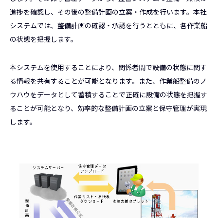
進捗を確認し、その後の整備計画の立案・作成を行います。本社
システムでは、整備計画の確認・承認を行うとともに、各作業船
の状態を把握します。
本システムを使用することにより、関係者間で設備の状態に関す
る情報を共有することが可能となります。また、作業船整備のノ
ウハウをデータとして蓄積することで正確に設備の状態を把握す
ることが可能となり、効率的な整備計画の立案と保守管理が実現
します。