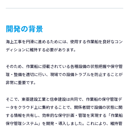
開発の背景
海上工事を円滑に進めるためには、使用する作業船を良好なコン
ディションに維持する必要があります。
そのため、作業船に搭載されている各種設備の状態把握や保守管
理・整備を適切に行い、現場での設備トラブルを防止することが
非常に重要です。
そこで、東亜建設工業と信幸建設は共同で、作業船の保守管理デ
ータをクラウド上に集約することで、関係者間で設備の状態に関
する情報を共有し、効率的な保守計画・管理を実現する「作業船
保守管理システム」を開発・導入しました。これにより、維持管