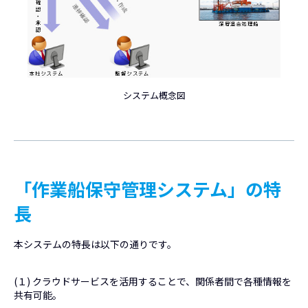
システム概念図
「作業船保守管理システム」の特
長
本システムの特長は以下の通りです。
(１) クラウドサービスを活用することで、関係者間で各種情報を
共有可能。