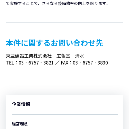
て実施することで、さらなる整備効率の向上を図ります。
本件に関するお問い合わせ先
東亜建設工業株式会社 広報室 清水
TEL：03‐6757‐3821 ／ FAX：03‐6757‐3830
企業情報
経営理念