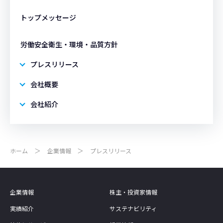
トップメッセージ
労働安全衛生・環境・品質方針
プレスリリース
会社概要
会社紹介
ホーム
企業情報
プレスリリース
企業情報
株主・投資家情報
実績紹介
サステナビリティ