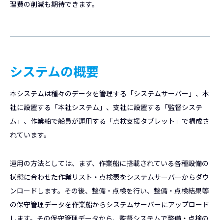
理費の削減も期待できます。
システムの概要
本システムは種々のデータを管理する「システムサーバー」、本
社に設置する「本社システム」、支社に設置する「監督システ
ム」、作業船で船員が運用する「点検支援タブレット」で構成さ
れています。
運用の方法としては、まず、作業船に搭載されている各種設備の
状態に合わせた作業リスト・点検表をシステムサーバーからダウ
ンロードします。その後、整備・点検を行い、整備・点検結果等
の保守管理データを作業船からシステムサーバーにアップロード
します。その保守管理データから、監督システムで整備・点検の