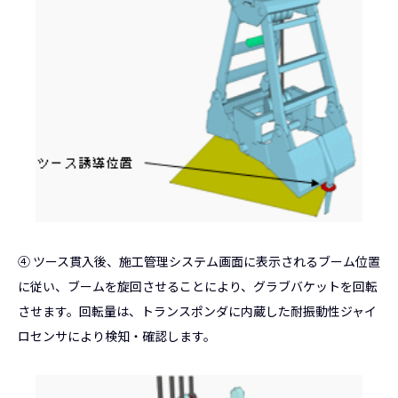
④ ツース貫入後、施工管理システム画面に表示されるブーム位置
に従い、ブームを旋回させることにより、グラブバケットを回転
させます。回転量は、トランスポンダに内蔵した耐振動性ジャイ
ロセンサにより検知・確認します。