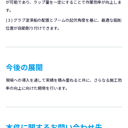
が可能であり、ラップ量を一定にすることで作業効率が向上しま
す。
(３) グラブ浚渫船の配置とブームの起伏角度を基に、最適な掘削
位置が自動割り付けできます。
今後の展開
現場への導入を通して実績を積み重ねると共に、さらなる施工効
率の向上に向けた開発を行います。
本件に関するお問い合わせ先