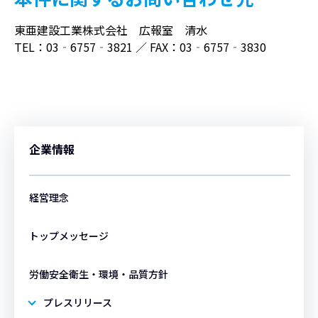
東亜建設工業株式会社 広報室 清水
TEL：03‐6757‐3821 ／ FAX：03‐6757‐3830
企業情報
経営理念
トップメッセージ
労働安全衛生・環境・品質方針
プレスリリース