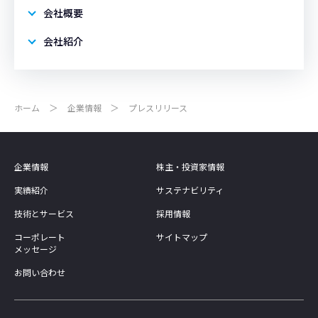
会社概要
会社紹介
ホーム
企業情報
プレスリリース
企業情報
株主・投資家情報
実績紹介
サステナビリティ
技術とサービス
採用情報
コーポレート
サイトマップ
メッセージ
お問い合わせ