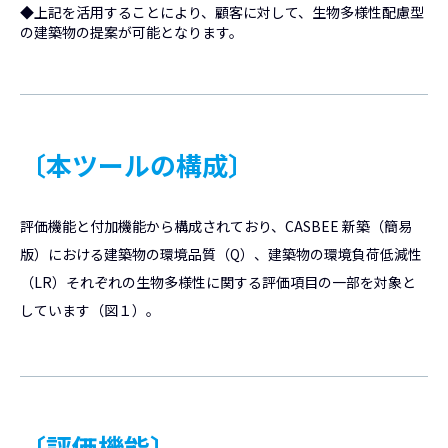
◆上記を活用することにより、顧客に対して、生物多様性配慮型
の建築物の提案が可能となります。
〔本ツールの構成〕
評価機能と付加機能から構成されており、CASBEE 新築（簡易
版）における建築物の環境品質（Q）、建築物の環境負荷低減性
（LR）それぞれの生物多様性に関する評価項目の一部を対象と
しています（図１）。
〔評価機能〕