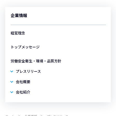
企業情報
経営理念
トップメッセージ
労働安全衛生・環境・品質方針
プレスリリース
会社概要
会社紹介