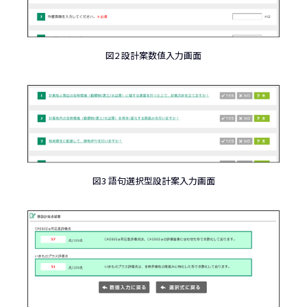
図2 設計案数値入力画面
図3 語句選択型設計案入力画面