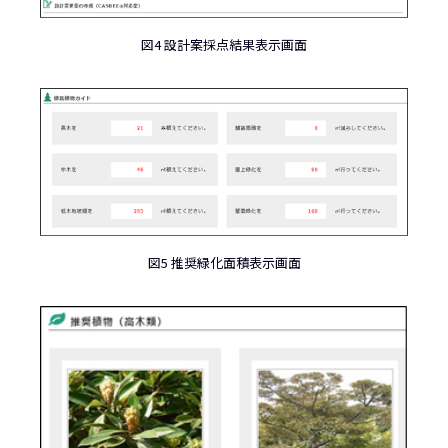
図4 設計案採点結果表示画面
図5 推奨緑化面積表示画面