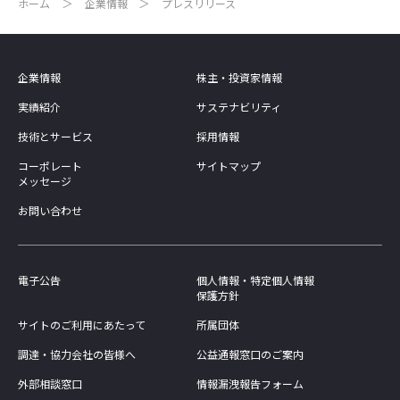
ホーム
企業情報
プレスリリース
企業情報
株主・投資家情報
実績紹介
サステナビリティ
技術とサービス
採用情報
コーポレート
サイトマップ
メッセージ
お問い合わせ
電子公告
個人情報・特定個人情報
保護方針
サイトのご利用にあたって
所属団体
調達・協力会社の皆様へ
公益通報窓口のご案内
外部相談窓口
情報漏洩報告フォーム