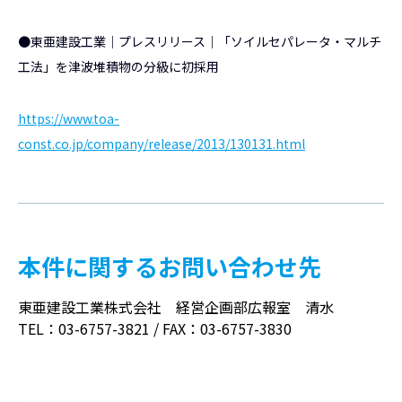
●東亜建設工業｜プレスリリース｜「ソイルセパレータ・マルチ
工法」を津波堆積物の分級に初採用
https://www.toa-
const.co.jp/company/release/2013/130131.html
本件に関するお問い合わせ先
東亜建設工業株式会社 経営企画部広報室 清水
TEL：03-6757-3821 / FAX：03-6757-3830