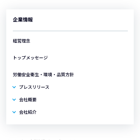
企業情報
経営理念
トップメッセージ
労働安全衛生・環境・品質方針
プレスリリース
会社概要
会社紹介