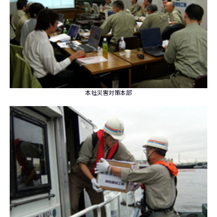
本社災害対策本部