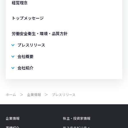
経営理念
トップメッセージ
労働安全衛生・環境・品質方針
プレスリリース
会社概要
会社紹介
ホーム
企業情報
プレスリリース
企業情報
株主・投資家情報
実績紹介
サステナビリティ