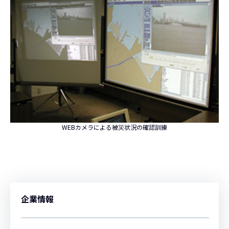
WEBカメラによる被災状況の確認訓練
企業情報