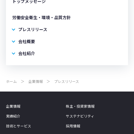
トップメッセージ
労働安全衛生・環境・品質方針
プレスリリース
会社概要
会社紹介
ホーム
企業情報
プレスリリース
企業情報
株主・投資家情報
実績紹介
サステナビリティ
技術とサービス
採用情報