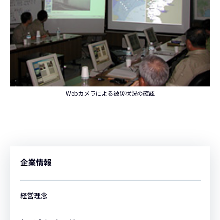
Webカメラによる被災状況の確認
企業情報
経営理念