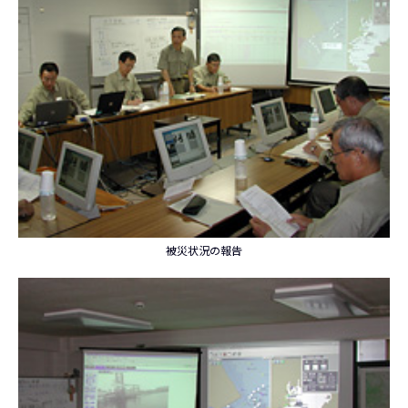
被災状況の報告