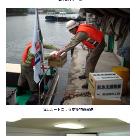
海上ルートによる支援物資輸送