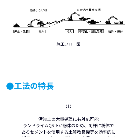
施工フロー図
●工法の特長
（1）
汚染土の大量処理にも対応可能
ランドライムQS-Fが粉体のため、同様に粉体で
あるセメントを使用する土質改良機等を効率的に