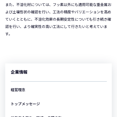
また、不溶化材については、フッ素以外にも適用可能な重金属お
よび土壌性状の確認を行い、工法の精度やバリエーションを高め
ていくとともに、不溶化効果の長期安定性についても引き続き確
認を行い、より確実性の高い工法にして行きたいと考えていま
す。
企業情報
経営理念
トップメッセージ