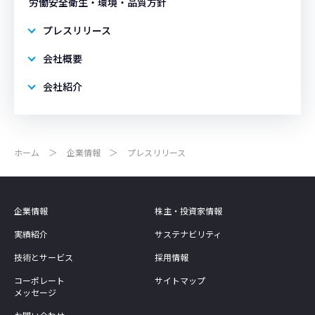
労働安全衛生・環境・品質方針
プレスリリース
会社概要
会社紹介
ホーム
企業情報
プレスリリース
企業情報
株主・投資家情報
実績紹介
サステナビリティ
技術とサービス
採用情報
コーポレート
サイトマップ
メッセージ