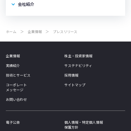
会社紹介
ホーム
企業情報
プレスリリース
企業情報
株主・投資家情報
実績紹介
サステナビリティ
技術とサービス
採用情報
コーポレート
サイトマップ
メッセージ
お問い合わせ
電子公告
個人情報・特定個人情報
保護方針