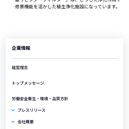
修景機能を活かした植生浄化施設になっています。
企業情報
経営理念
トップメッセージ
労働安全衛生・環境・品質方針
プレスリリース
会社概要