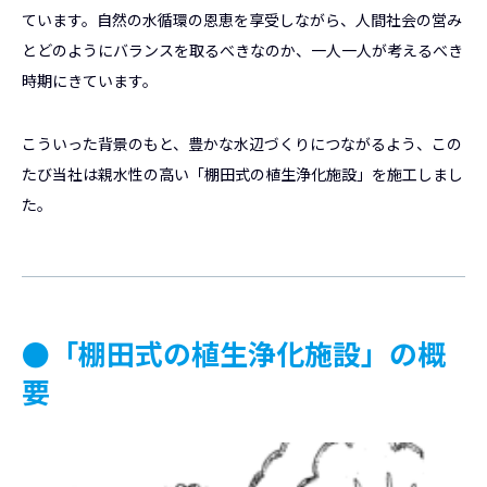
ています。自然の水循環の恩恵を享受しながら、人間社会の営み
とどのようにバランスを取るべきなのか、一人一人が考えるべき
時期にきています。
こういった背景のもと、豊かな水辺づくりにつながるよう、この
たび当社は親水性の高い「棚田式の植生浄化施設」を施工しまし
た。
●「棚田式の植生浄化施設」の概
要