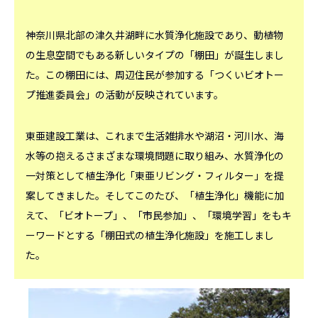
神奈川県北部の津久井湖畔に水質浄化施設であり、動植物
の生息空間でもある新しいタイプの「棚田」が誕生しまし
た。この棚田には、周辺住民が参加する「つくいビオトー
プ推進委員会」の活動が反映されています。
東亜建設工業は、これまで生活雑排水や湖沼・河川水、海
水等の抱えるさまざまな環境問題に取り組み、水質浄化の
一対策として植生浄化「東亜リビング・フィルター」を提
案してきました。そしてこのたび、「植生浄化」機能に加
えて、「ビオトープ」、「市民参加」、「環境学習」をもキ
ーワードとする「棚田式の植生浄化施設」を施工しまし
た。