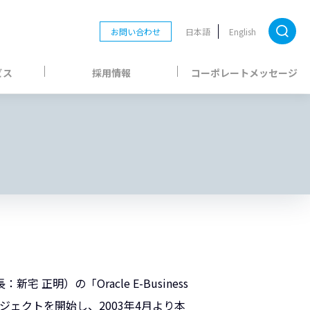
お問い合わせ
日本語
English
ビス
採用情報
コーポレートメッセージ
明）の「Oracle E-Business
ジェクトを開始し、2003年4月より本