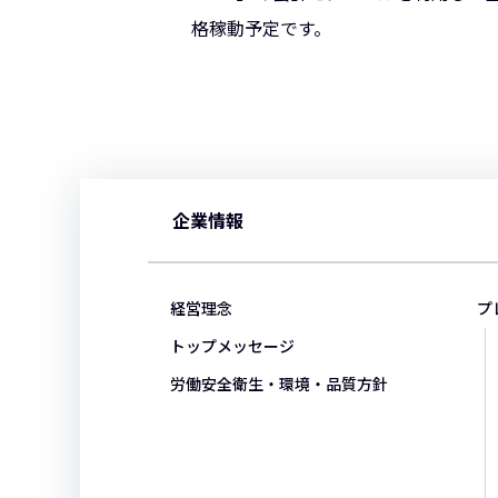
格稼動予定です。
企業情報
経営理念
プ
トップメッセージ
労働安全衛生・環境・品質方針