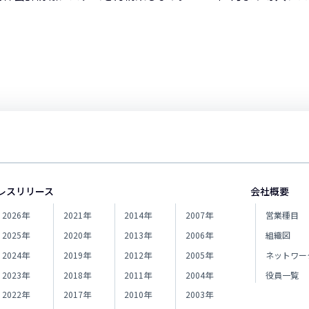
レスリリース
会社概要
2026年
2021年
2014年
2007年
営業種目
2025年
2020年
2013年
2006年
組織図
2024年
2019年
2012年
2005年
ネットワー
2023年
2018年
2011年
2004年
役員一覧
2022年
2017年
2010年
2003年