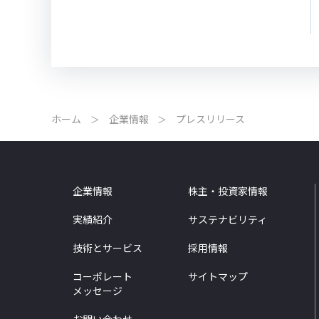
ホーム
企業情報
プレスリリース
企業情報
株主・投資家情報
実績紹介
サステナビリティ
技術とサービス
採用情報
コーポレート
サイトマップ
メッセージ
お問い合わせ