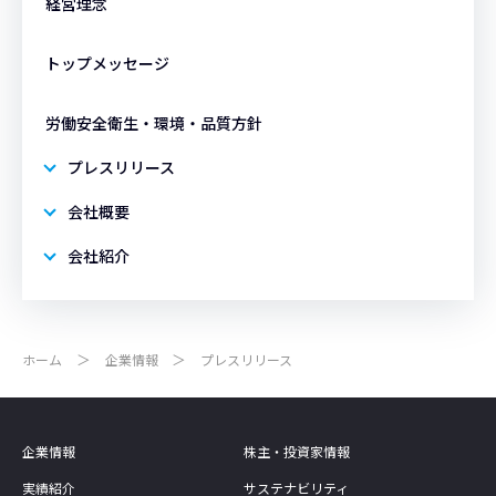
経営理念
トップメッセージ
労働安全衛生・環境・品質方針
プレスリリース
会社概要
会社紹介
ホーム
企業情報
プレスリリース
企業情報
株主・投資家情報
実績紹介
サステナビリティ