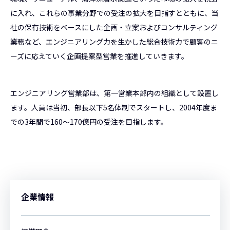
に入れ、これらの事業分野での受注の拡大を目指すとともに、当
社の保有技術をベースにした企画・立案およびコンサルティング
業務など、エンジニアリング力を生かした総合技術力で顧客のニ
ーズに応えていく企画提案型営業を推進していきます。
エンジニアリング営業部は、第一営業本部内の組織として設置し
ます。人員は当初、部長以下5名体制でスタートし、2004年度ま
での3年間で160～170億円の受注を目指します。
企業情報