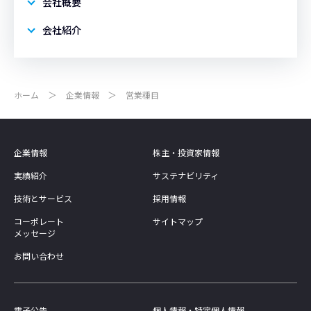
会社概要
会社紹介
ホーム
企業情報
営業種目
企業情報
株主・投資家情報
実績紹介
サステナビリティ
技術とサービス
採用情報
コーポレート
サイトマップ
メッセージ
お問い合わせ
電子公告
個人情報・特定個人情報