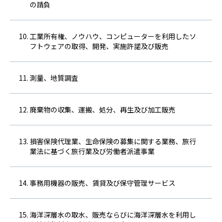
の請負
工業所有権、ノウハウ、コンピューターを利用したソ
フトウェアの取得、開発、実施許諾及び販売
測量、地質調査
廃棄物の収集、運搬、処分、再生及び加工販売
損害保険代理業、生命保険の募集に関する業務、旅行
業法に基づく旅行業及び労働者派遣事業
事務用機器の販売、賃貸及び保守管理サービス
海洋深層水の取水、販売ならびに海洋深層水を利用し