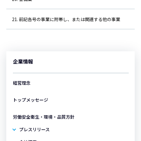
前記各号の事業に附帯し、または関連する他の事業
企業情報
経営理念
トップメッセージ
労働安全衛生・環境・品質方針
プレスリリース